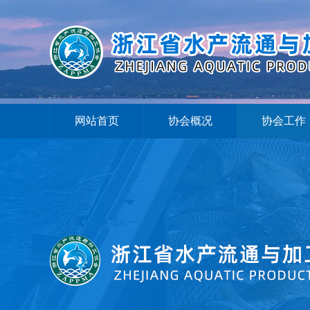
网站首页
协会概况
协会工作