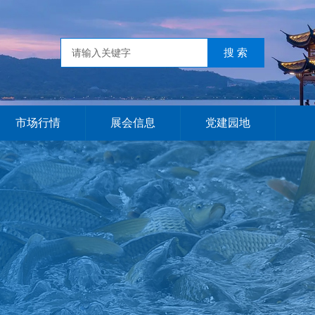
市场行情
展会信息
党建园地