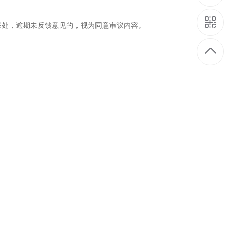
书处，逾期未反馈意见的，视为同意审议内容。