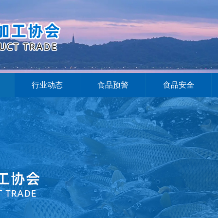
行业动态
食品预警
食品安全