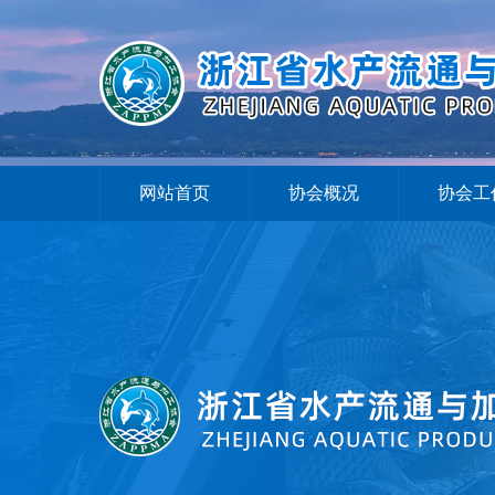
网站首页
协会概况
协会工