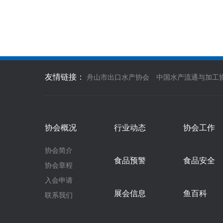
友情链接：
舟山市出口水产协会
中国水产流通与加工
协会概况
行业动态
协会工作
协会简介
食品预警
食品安全
协会章程
入会申请
展会信息
鱼百科
联系我们