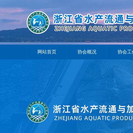
网站首页
协会概况
协会工