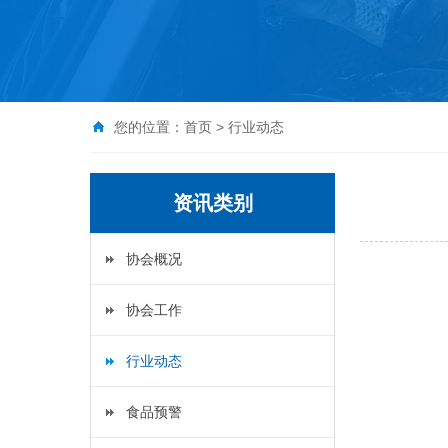
您的位置：
首页
>
行业动态
资讯类别
协会概况
协会工作
行业动态
食品预警