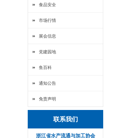
食品安全
市场行情
展会信息
党建园地
鱼百科
通知公告
免责声明
联系我们
浙江省水产流通与加工协会