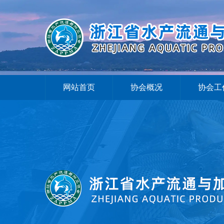
网站首页
协会概况
协会工