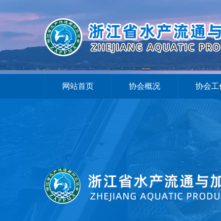
网站首页
协会概况
协会工