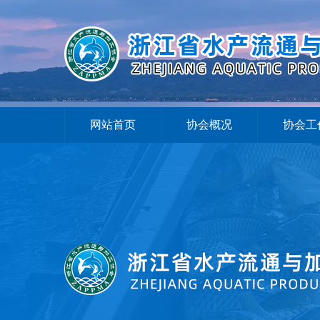
网站首页
协会概况
协会工