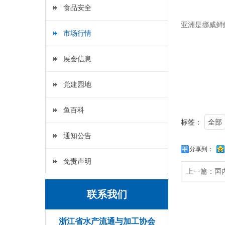
食品安全
亚洲是挪威鲜
市场行情
展会信息
党建园地
鱼百科
标签：
全部
通知公告
分享到：
免责声明
上一篇：
国
联系我们
浙江省水产流通与加工协会