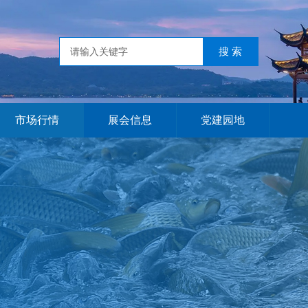
市场行情
展会信息
党建园地