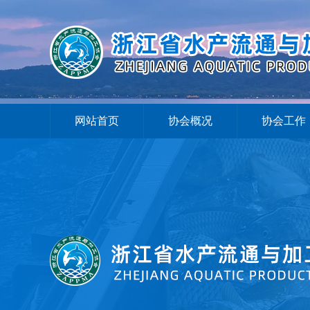
网站首页
协会概况
协会工作