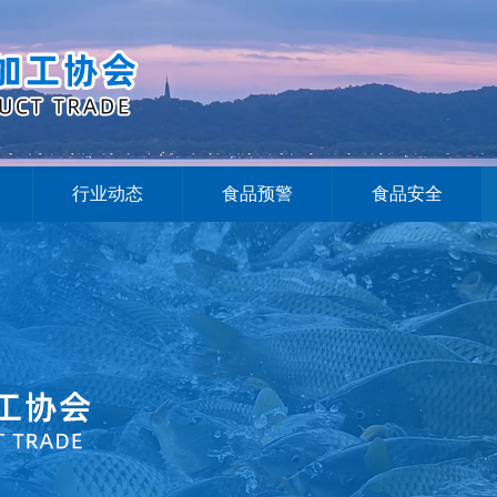
行业动态
食品预警
食品安全