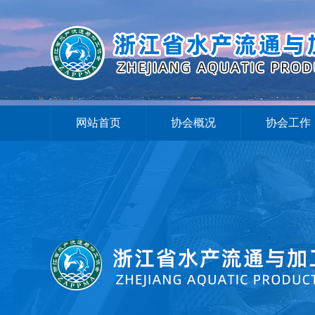
网站首页
协会概况
协会工作