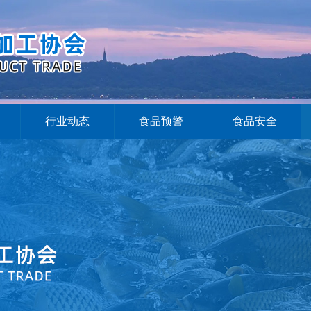
行业动态
食品预警
食品安全