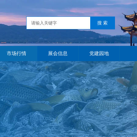
市场行情
展会信息
党建园地