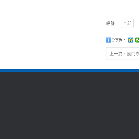
标签：
全部
分享到：
上一篇：
厦门