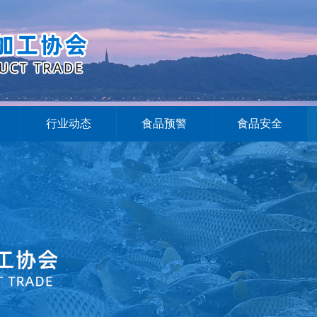
行业动态
食品预警
食品安全