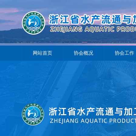
网站首页
协会概况
协会工作