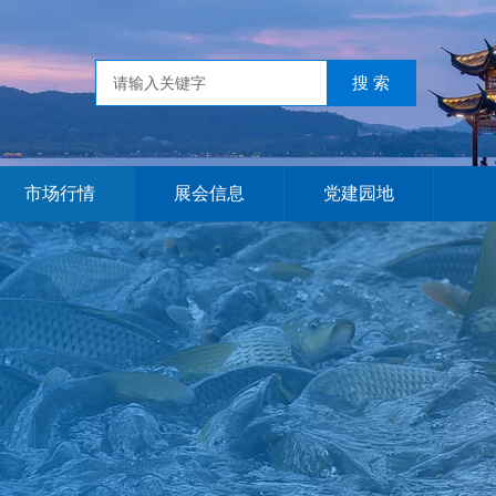
市场行情
展会信息
党建园地