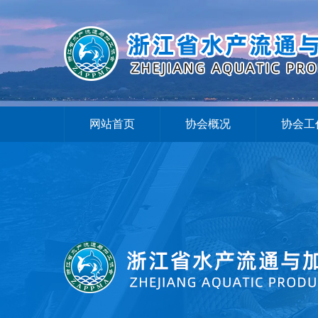
网站首页
协会概况
协会工