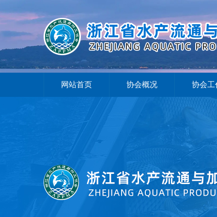
网站首页
协会概况
协会工